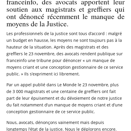
franceinfo, des avocats apportent leur
soutien aux magistrats et greffiers qui
ont dénoncé récemment le manque de
moyens de la Justice.
Les professionnels de la justice sont tous d’accord : malgré
un budget en hausse, les moyens ne sont toujours pas à la
hauteur de la situation. Après des magistrats et des
greffiers le 23 novembre, des avocats rendent publique sur
franceinfo une tribune pour dénoncer « un manque de
moyens criant et une conception gestionnaire de ce service
public. » Ils s’expriment ici librement.
Par un appel publié dans Le Monde le 23 novembre, plus
de 3 000 magistrats et une centaine de greffiers ont fait
part de leur épuisement et du dévoiement de notre justice
du fait notamment d’un manque de moyens criant et d’une
conception gestionnaire de ce service public.
Nous, avocats, dénonçons vainement mais depuis
longtemps l’état de la justice. Nous le déplorons encore.