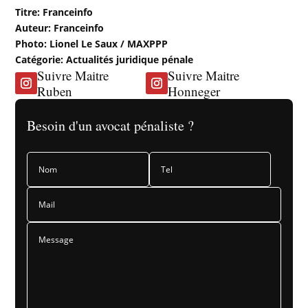
Titre: Franceinfo
Auteur: Franceinfo
Photo: Lionel Le Saux / MAXPPP
Catégorie: Actualités juridique pénale
Suivre Maitre
Suivre Maitre
Ruben
Honneger
Besoin d'un avocat pénaliste ?