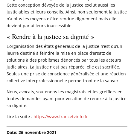
Cette conception dévoyée de la justice exclut aussi les
justiciables et leurs conseils. Ainsi, non seulement la justice
n’a plus les moyens d’être rendue dignement mais elle
devient par ailleurs inaccessible.
« Rendre à la justice sa dignité »
L’organisation des états généraux de la justice n’est qu’un
leurre destiné à feindre la mise en place d’ersatz de
solutions à des problèmes dénoncés par tous les acteurs
judiciaires. La justice n’est pas réparée, elle est sacrifiée.
Seules une prise de conscience généralisée et une réaction
collective interprofessionnelle permettront de la sauver.
Nous, avocats, soutenons les magistrats et les greffiers en
toutes demandes ayant pour vocation de rendre à la justice
sa dignité.
Lire la suite :
https://www.francetvinfo.fr
Date: 26 novembre 2021