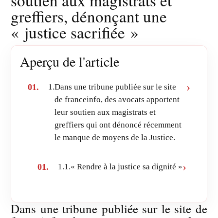
soutien aux magistrats et
greffiers, dénonçant une
« justice sacrifiée »
Aperçu de l'article
1.
Dans une tribune publiée sur le site
de franceinfo, des avocats apportent
leur soutien aux magistrats et
greffiers qui ont dénoncé récemment
le manque de moyens de la Justice.
1.1.
« Rendre à la justice sa dignité »
Dans une tribune publiée sur le site de