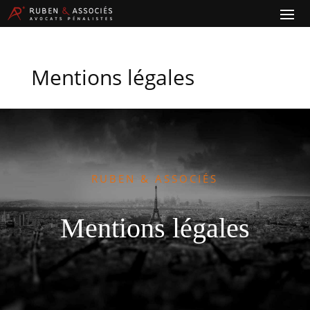
Mentions légales
RUBEN & ASSOCIÉS
Mentions légales