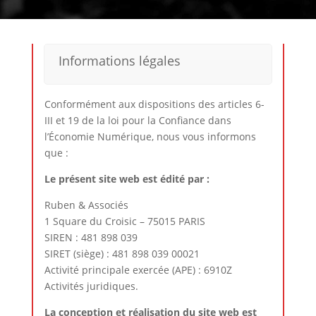
Informations légales
Conformément aux dispositions des articles 6-
III et 19 de la loi pour la Confiance dans
l’Économie Numérique, nous vous informons
que :
Le présent site web est édité par :
Ruben & Associés
1 Square du Croisic – 75015 PARIS
SIREN : 481 898 039
SIRET (siège) : 481 898 039 00021
Activité principale exercée (APE) : 6910Z
Activités juridiques.
La conception et réalisation du site web est