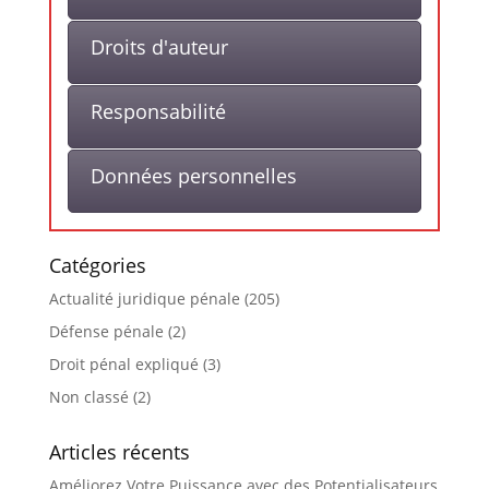
Droits d'auteur
Responsabilité
Données personnelles
Catégories
Actualité juridique pénale
(205)
Défense pénale
(2)
Droit pénal expliqué
(3)
Non classé
(2)
Articles récents
Améliorez Votre Puissance avec des Potentialisateurs