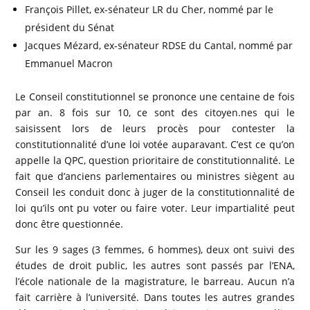
François Pillet, ex-sénateur LR du Cher, nommé par le
président du Sénat
Jacques Mézard, ex-sénateur RDSE du Cantal, nommé par
Emmanuel Macron
Le Conseil constitutionnel se prononce une centaine de fois
par an. 8 fois sur 10, ce sont des citoyen.nes qui le
saisissent lors de leurs procès pour contester la
constitutionnalité d’une loi votée auparavant. C’est ce qu’on
appelle la QPC, question prioritaire de constitutionnalité. Le
fait que d’anciens parlementaires ou ministres siègent au
Conseil les conduit donc à juger de la constitutionnalité de
loi qu’ils ont pu voter ou faire voter. Leur impartialité peut
donc être questionnée.
Sur les 9 sages (3 femmes, 6 hommes), deux ont suivi des
études de droit public, les autres sont passés par l’ENA,
l’école nationale de la magistrature, le barreau. Aucun n’a
fait carrière à l’université. Dans toutes les autres grandes