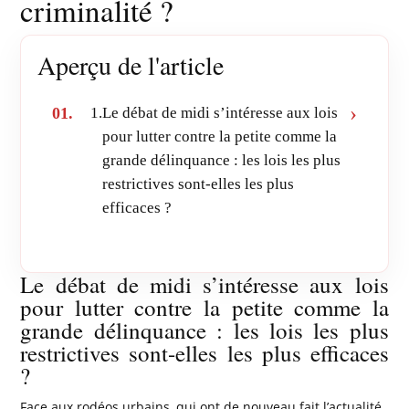
criminalité ?
Aperçu de l'article
1.
Le débat de midi s’intéresse aux lois
pour lutter contre la petite comme la
grande délinquance : les lois les plus
restrictives sont-elles les plus
efficaces ?
Le débat de midi s’intéresse aux lois
pour lutter contre la petite comme la
grande délinquance : les lois les plus
restrictives sont-elles les plus efficaces
?
Face aux rodéos urbains, qui ont de nouveau fait l’actualité