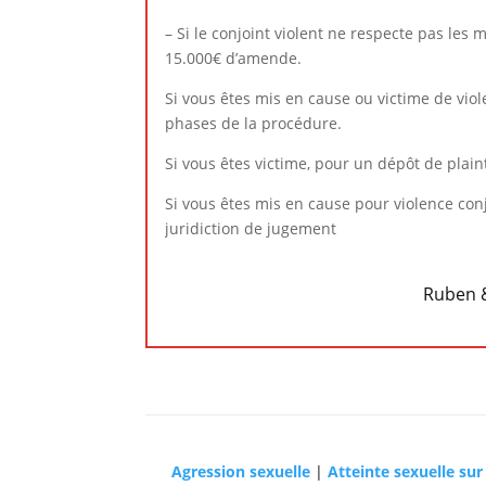
– Si le conjoint violent ne respecte pas les
15.000€ d’amende.
Si vous êtes mis en cause ou victime de vio
phases de la procédure.
Si vous êtes victime, pour un dépôt de plaint
Si vous êtes mis en cause pour violence conj
juridiction de jugement
Ruben &
Agression sexuelle
|
Atteinte sexuelle su