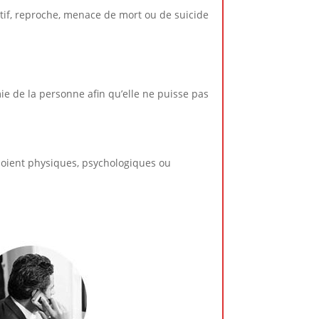
ctif, reproche, menace de mort ou de suicide
mie de la personne afin qu’elle ne puisse pas
 soient physiques, psychologiques ou