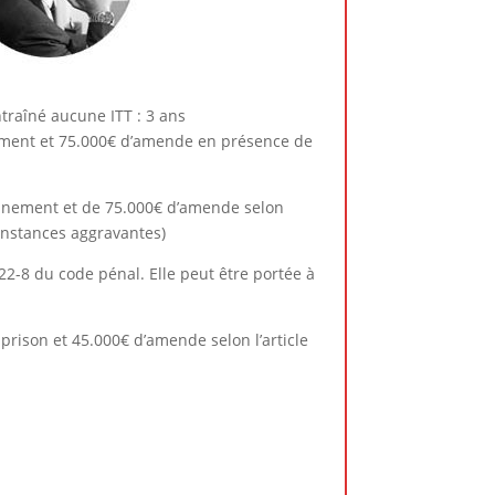
ntraîné aucune ITT : 3 ans
nement et 75.000€ d’amende en présence de
sonnement et de 75.000€ d’amende selon
onstances aggravantes)
222-8 du code pénal. Elle peut être portée à
prison et 45.000€ d’amende selon l’article