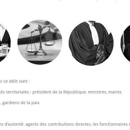
ce délit sont :
ités territoriales : président de la République, ministres, maires
, gardiens de la paix
s d’autorité: agents des contributions directes, les fonctionnaires