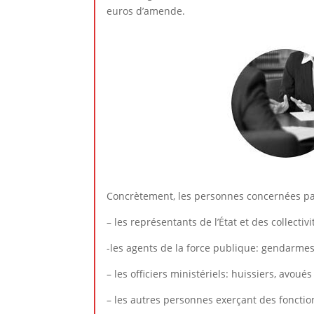
euros d’amende.
Concrètement, les personnes concernées par 
– les représentants de l’État et des collectiv
-les agents de la force publique: gendarmes
– les officiers ministériels: huissiers, avoués
– les autres personnes exerçant des fonction