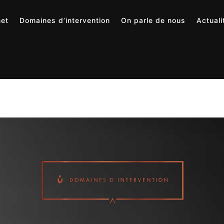
net
Domaines d’intervention
On parle de nous
Actuali