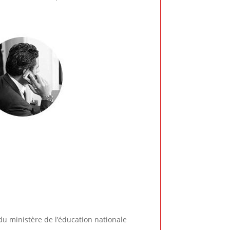
 du ministère de l’éducation nationale