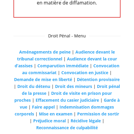
en matière de diffamation.
Droit Pénal - Menu
Aménagements de peine
|
Audience devant le
tribunal correctionnel
|
Audience devant la cour
d’assises
|
Comparution immédiate
|
Convocation
au commissariat
|
Convocation en justice
|
Demande de mise en liberté
|
Détention provisoire
|
Droit du détenu
|
Droit des mineurs
|
Droit pénal
de la presse
|
Droit de visite en prison pour
proches
|
Effacement du casier judiciaire
|
Garde à
vue
|
Faire appel
|
Indemnisation dommages
corporels
|
Mise en examen
|
Permission de sortir
|
Préjudice moral
|
Récidive légale
|
Reconnaissance de culpabilité