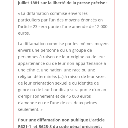
juillet 1881 sur la liberté de la presse précise :
« La diffamation commise envers les
particuliers par l’un des moyens énoncés en
l’article 23 sera punie d’une amende de 12 000
euros.
La diffamation commise par les mêmes moyens
envers une personne ou un groupe de
personnes à raison de leur origine ou de leur
appartenance ou de leur non-appartenance à
une ethnie, une nation, une race ou une
religion déterminée, (…) à raison de leur sexe,
de leur orientation sexuelle ou identité de
genre ou de leur handicap sera punie d’un an
d’emprisonnement et de 45 000 euros
d’amende ou de l’une de ces deux peines
seulement. »
Pour une diffamation non publique L’article
R621-1 et R625-8 du code pénal précisent :