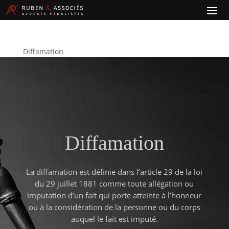
Diffamation
Diffamation
La diffamation est définie dans l’article 29 de la loi
du 29 juillet 1881 comme toute allégation ou
imputation d’un fait qui porte atteinte à l’honneur
ou à la considération de la personne ou du corps
auquel le fait est imputé.