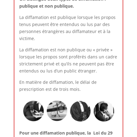
publique et non publique.
La diffamation est publique lorsque les propos
tenus peuvent être entendus ou lus par des
personnes étrangères au diffamateur et à la
victime.
La diffamation est non publique ou « privée »
lorsque les propos sont proférés dans un cadre
strictement privé et qu’ils ne peuvent pas être
entendus ou lus d’un public étranger.
En matière de diffamation, le délai de
prescription est de trois mois.
Pour une diffamation publique, la Loi du 29