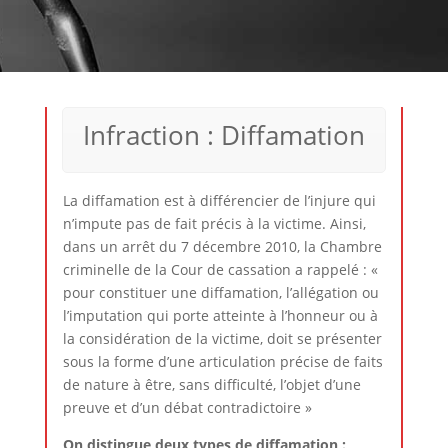
Infraction : Diffamation
La diffamation est à différencier de l’injure qui
n’impute pas de fait précis à la victime. Ainsi,
dans un arrêt du 7 décembre 2010, la Chambre
criminelle de la Cour de cassation a rappelé : «
pour constituer une diffamation, l’allégation ou
l’imputation qui porte atteinte à l’honneur ou à
la considération de la victime, doit se présenter
sous la forme d’une articulation précise de faits
de nature à être, sans difficulté, l’objet d’une
preuve et d’un débat contradictoire »
On distingue deux types de diffamation :