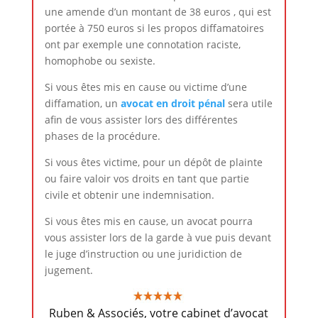
une amende d’un montant de 38 euros , qui est
portée à 750 euros si les propos diffamatoires
ont par exemple une connotation raciste,
homophobe ou sexiste.
Si vous êtes mis en cause ou victime d’une
diffamation, un
avocat en droit pénal
sera utile
afin de vous assister lors des différentes
phases de la procédure.
Si vous êtes victime, pour un dépôt de plainte
ou faire valoir vos droits en tant que partie
civile et obtenir une indemnisation.
Si vous êtes mis en cause, un avocat pourra
vous assister lors de la garde à vue puis devant
le juge d’instruction ou une juridiction de
jugement.
Ruben & Associés, votre cabinet d’avocat