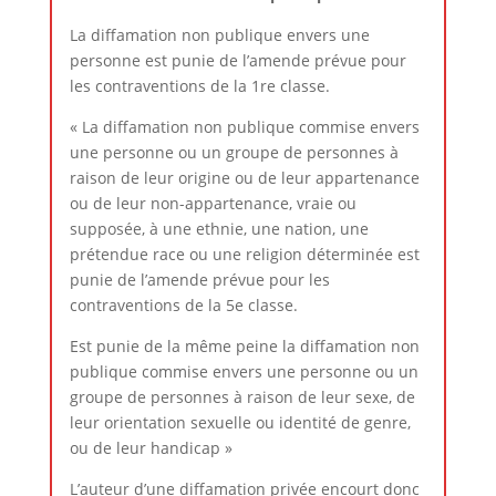
La diffamation non publique envers une
personne est punie de l’amende prévue pour
les contraventions de la 1re classe.
« La diffamation non publique commise envers
une personne ou un groupe de personnes à
raison de leur origine ou de leur appartenance
ou de leur non-appartenance, vraie ou
supposée, à une ethnie, une nation, une
prétendue race ou une religion déterminée est
punie de l’amende prévue pour les
contraventions de la 5e classe.
Est punie de la même peine la diffamation non
publique commise envers une personne ou un
groupe de personnes à raison de leur sexe, de
leur orientation sexuelle ou identité de genre,
ou de leur handicap »
L’auteur d’une diffamation privée encourt donc