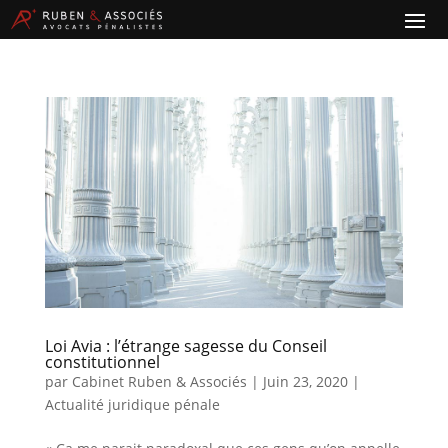
Loi Avia : l’étrange sagesse du Conseil
constitutionnel
par
Cabinet Ruben & Associés
|
Juin 23, 2020
|
Actualité juridique pénale