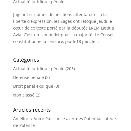
Actualité juridique pénale
Jugeant certaines dispositions attentatoires à la
liberté d’expression, les Sages ont retoqué jeudi le
cœur de ce texte porté par la députée LREM Lætitia
Avia. C’est un camouflet pour la majorité. Le Conseil
constitutionnel a censuré, jeudi 18 juin, le...
Catégories
Actualité juridique pénale
(205)
Défense pénale
(2)
Droit pénal expliqué
(3)
Non classé
(2)
Articles récents
Améliorez Votre Puissance avec des Potentialisateurs
de Potence