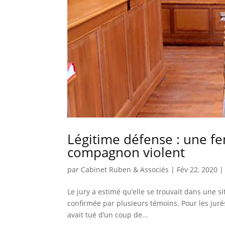
Légitime défense : une f
compagnon violent
par
Cabinet Ruben & Associés
|
Fév 22, 2020
Le jury a estimé qu’elle se trouvait dans une 
confirmée par plusieurs témoins. Pour les juré
avait tué d’un coup de...