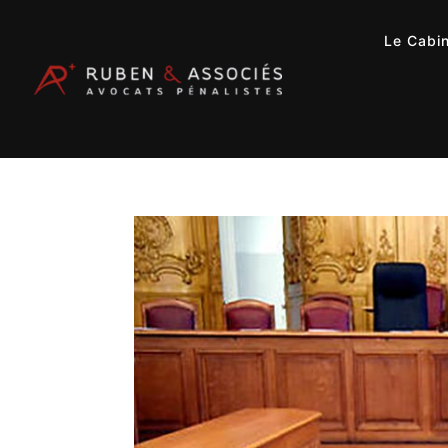
Le Cabi