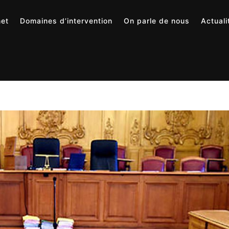
net
Domaines d’intervention
On parle de nous
Actuali