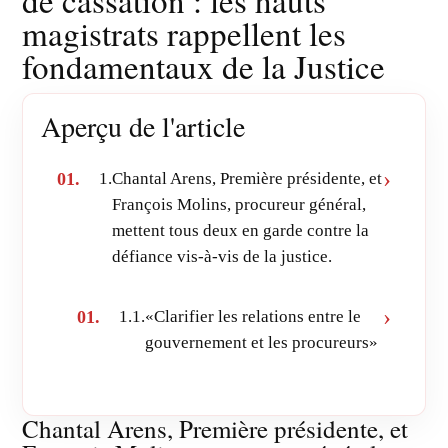
de cassation : les hauts
magistrats rappellent les
fondamentaux de la Justice
Aperçu de l'article
1.
Chantal Arens, Première présidente, et
François Molins, procureur général,
mettent tous deux en garde contre la
défiance vis-à-vis de la justice.
1.1.
«Clarifier les relations entre le
gouvernement et les procureurs»
Chantal Arens, Première présidente, et