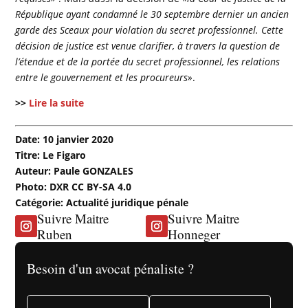
République ayant condamné le 30 septembre dernier un ancien
garde des Sceaux pour violation du secret professionnel.
Cette
décision de justice est venue clarifier, à travers la question de
l’étendue et de la portée du secret professionnel, les relations
entre le gouvernement et les procureurs»
.
>>
Lire la suite
Date: 10 janvier 2020
Titre: Le Figaro
Auteur: Paule GONZALES
Photo: DXR CC BY-SA 4.0
Catégorie: Actualité juridique pénale
Suivre Maitre
Suivre Maitre
Ruben
Honneger
Besoin d'un avocat pénaliste ?