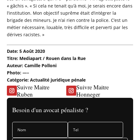
« gâchis ». « Si cela ne tenait qu’à moi, je serais encore dans
l’institution. Mon objectif suprême était d’intégrer la
brigade des mineurs. Je n’ai rien contre la police. C’est un
métier nécessaire, louable, très difficile et perverti par les
dérives racistes. »
Date: 5 Août 2020
Titre: Mediapart / Rouen dans la Rue
Auteur: Camille Polloni
Photo: —–
Catégorie: Actualité juridique pénale
Suivre Maitre
Suivre Maitre
Ruben
Honneger
Besoin d'un avocat pénaliste ?