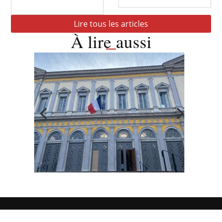
Lire tous les articles
À lire aussi