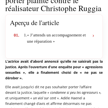
porter plainte contre le
réalisateur Christophe Ruggia
Aperçu de l'article
1.
« J’attends un accompagnement et
une réparation »
L’actrice avait d’abord annoncé qu’elle ne saisirait pas la
justice. Après l’ouverture d’une enquête pour « agressions
sexuelles », elle a finalement choisi de « ne pas se
dérober ».
Elle avait jusqu’ici dit ne pas souhaiter porter l’affaire
devant la justice, laquelle
« condamne si peu les agresseurs »,
et uniquement
« un viol sur cent ».
Adèle Haenel a
finalement changé d’avis et affirme désormais ne pas