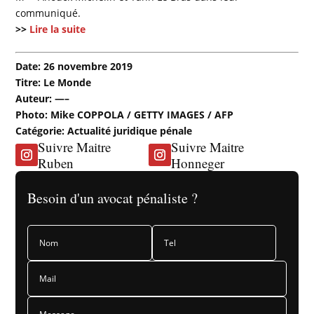
communiqué.
>>
Lire la suite
Date: 26 novembre 2019
Titre: Le Monde
Auteur: —–
Photo: Mike COPPOLA / GETTY IMAGES / AFP
Catégorie: Actualité juridique pénale
Suivre Maitre
Suivre Maitre
Ruben
Honneger
Besoin d'un avocat pénaliste ?