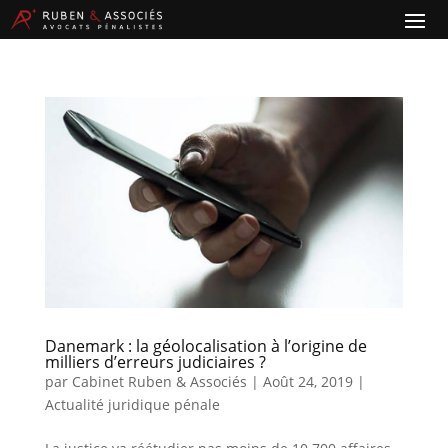
Danemark : la géolocalisation à l’origine de
milliers d’erreurs judiciaires ?
par
Cabinet Ruben & Associés
|
Août 24, 2019
|
Actualité juridique pénale