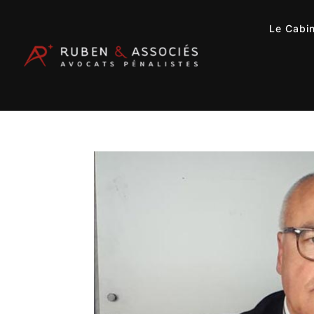
Le Cabi