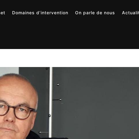
net
Domaines d’intervention
On parle de nous
Actuali