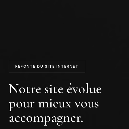
REFONTE DU SITE INTERNET
Notre site évolue
pour mieux vous
accompagner.