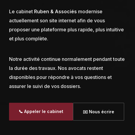
Le cabinet
Ruben & Associés
modernise
actuellement son site internet afin de vous
proposer une plateforme plus rapide, plus intuitive
et plus complète.
Notre activité continue normalement pendant toute
la durée des travaux. Nos avocats restent
disponibles pour répondre à vos questions et
assurer le suivi de vos dossiers.
📞 Appeler le cabinet
✉️ Nous écrire